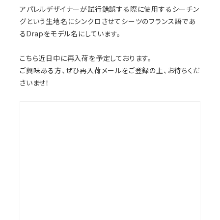
アパレルデザイナーが試行錯誤する際に使用するシーチン
グという生地名にシンクロさせてシーツのフランス語であ
るDrapをモデル名にしています。
こちら近日中に再入荷を予定しております。
ご興味ある方、ぜひ再入荷メールをご登録の上、お待ちくだ
さいませ！