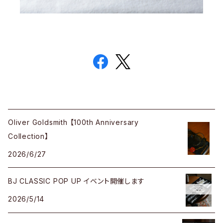
Oliver Goldsmith 【100th Anniversary
Collection】
2026/6/27
BJ CLASSIC POP UP イベント開催します
2026/5/14