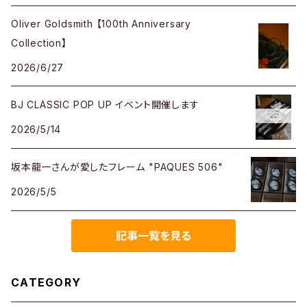
Oliver Goldsmith 【100th Anniversary
Collection】
2026/6/27
BJ CLASSIC POP UP イベント開催します
2026/5/14
坂本龍一さんが愛したフレーム "PAQUES 506"
2026/5/5
記事一覧を見る
CATEGORY