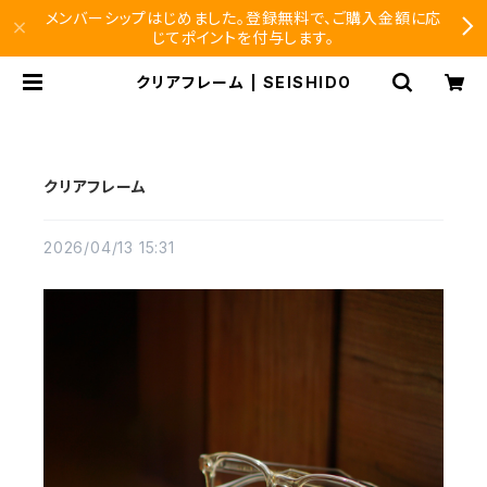
メンバーシップはじめました。登録無料で、ご購入金額に応
じてポイントを付与します。
クリアフレーム | SEISHIDO
クリアフレーム
2026/04/13 15:31