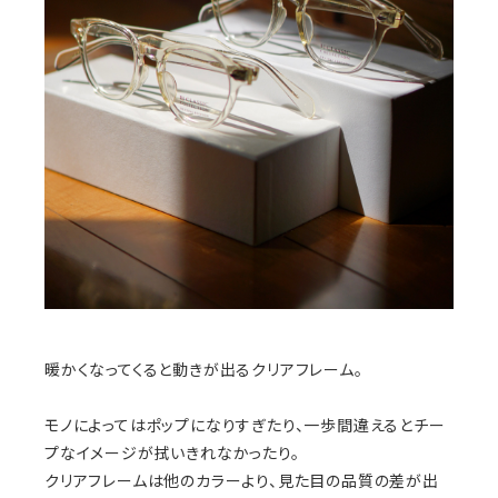
暖かくなってくると動きが出るクリアフレーム。
モノによってはポップになりすぎたり、一歩間違えるとチー
プなイメージが拭いきれなかったり。
クリアフレームは他のカラーより、見た目の品質の差が出