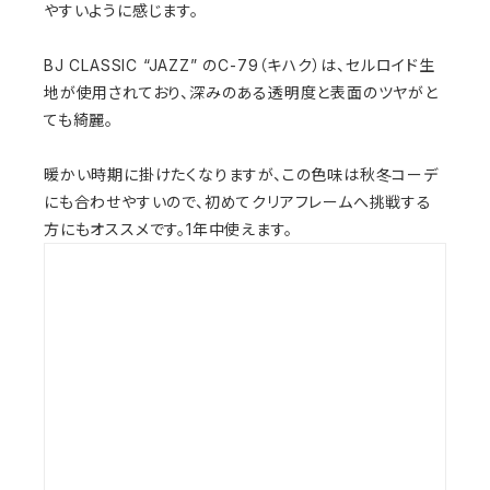
やすいように感じます。
BJ CLASSIC “JAZZ” のC-79（キハク）は、セルロイド生
地が使用されており、深みのある透明度と表面のツヤがと
ても綺麗。
暖かい時期に掛けたくなりますが、この色味は秋冬コーデ
にも合わせやすいので、初めてクリアフレームへ挑戦する
方にもオススメです。1年中使えます。