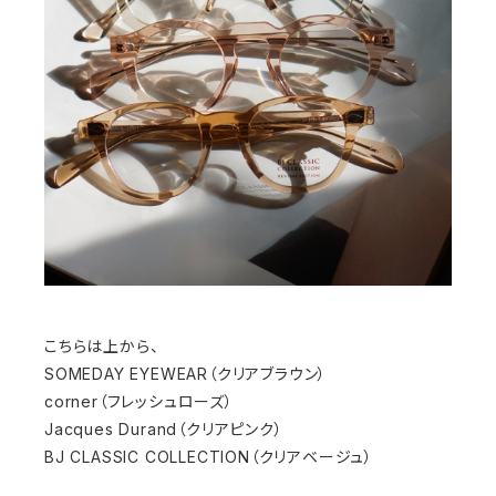
こちらは上から、
SOMEDAY EYEWEAR（クリアブラウン）
corner（フレッシュローズ）
Jacques Durand（クリアピンク）
BJ CLASSIC COLLECTION（クリアベージュ）