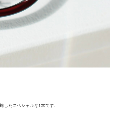
を施したスペシャルな1本です。