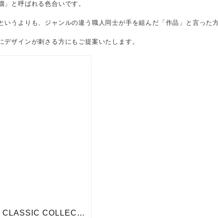
溜」と呼ばれる色合いです。
というよりも、ジャンルの違う職人同士が手を組んだ「作品」と言った
にデザインが刺さる方にもご提案いたします。