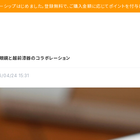
ーシップはじめました。登録無料で、ご購入金額に応じてポイントを付与
眼鏡と越前漆器のコラボレーション
/04/24 15:31