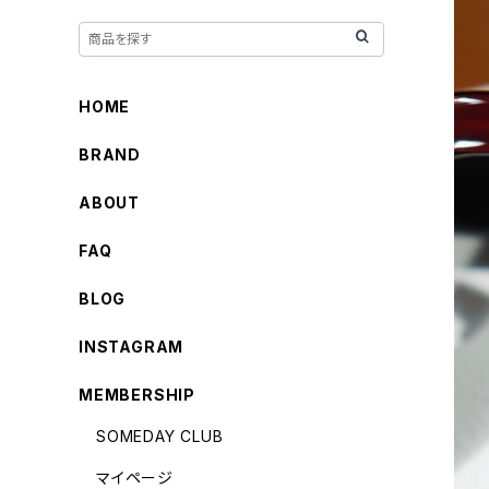
HOME
BRAND
ABOUT
FAQ
BLOG
INSTAGRAM
MEMBERSHIP
SOMEDAY CLUB
マイページ