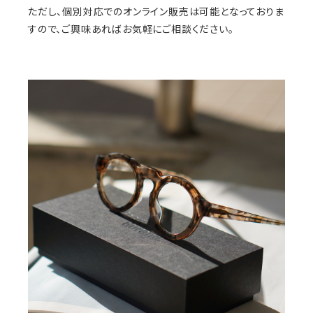
ただし、個別対応でのオンライン販売は可能となっておりま
すので、ご興味あればお気軽にご相談ください。