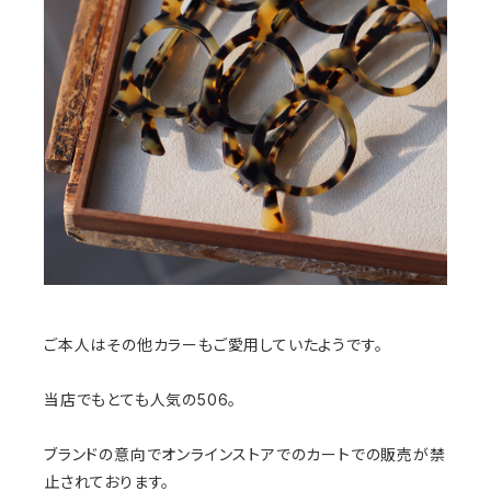
ご本人はその他カラーもご愛用していたようです。
当店でもとても人気の506。
ブランドの意向でオンラインストアでのカートでの販売が禁
止されております。