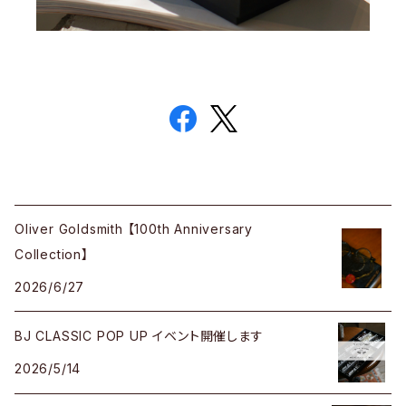
Oliver Goldsmith 【100th Anniversary
Collection】
2026/6/27
BJ CLASSIC POP UP イベント開催します
2026/5/14